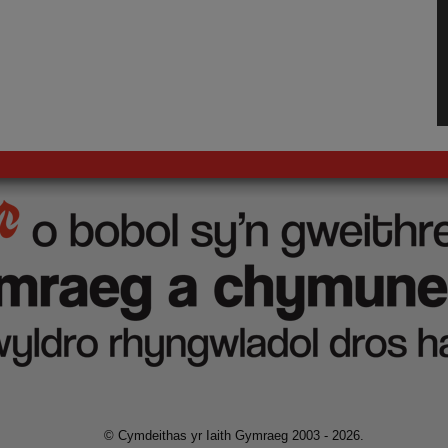
© Cymdeithas yr Iaith Gymraeg 2003 - 2026.